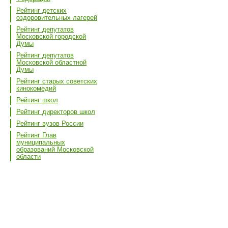
Рейтинг детских
оздоровительных лагерей
Рейтинг депутатов
Московской городской
Думы
Рейтинг депутатов
Московской областной
Думы
Рейтинг старых советских
кинокомедий
Рейтинг школ
Рейтинг директоров школ
Рейтинг вузов России
Рейтинг Глав
муниципальных
образований Московской
области