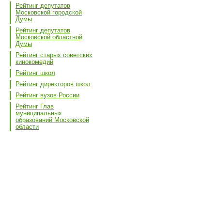
Рейтинг депутатов
Московской городской
Думы
Рейтинг депутатов
Московской областной
Думы
Рейтинг старых советских
кинокомедий
Рейтинг школ
Рейтинг директоров школ
Рейтинг вузов России
Рейтинг Глав
муниципальных
образований Московской
области