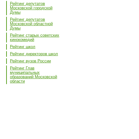
Рейтинг депутатов
Московской городской
Думы
Рейтинг депутатов
Московской областной
Думы
Рейтинг старых советских
кинокомедий
Рейтинг школ
Рейтинг директоров школ
Рейтинг вузов России
Рейтинг Глав
муниципальных
образований Московской
области