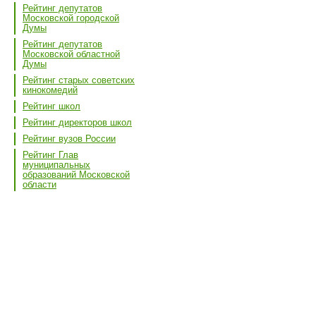
Рейтинг депутатов
Московской городской
Думы
Рейтинг депутатов
Московской областной
Думы
Рейтинг старых советских
кинокомедий
Рейтинг школ
Рейтинг директоров школ
Рейтинг вузов России
Рейтинг Глав
муниципальных
образований Московской
области