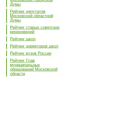
Думы
Рейтинг депутатов
Московской областной
Думы
Рейтинг старых советских
кинокомедий
Рейтинг школ
Рейтинг директоров школ
Рейтинг вузов России
Рейтинг Глав
муниципальных
образований Московской
области