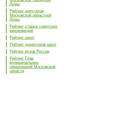
Думы
Рейтинг депутатов
Московской областной
Думы
Рейтинг старых советских
кинокомедий
Рейтинг школ
Рейтинг директоров школ
Рейтинг вузов России
Рейтинг Глав
муниципальных
образований Московской
области