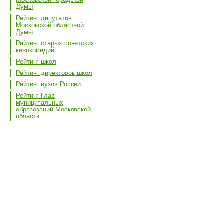
Думы
Рейтинг депутатов
Московской областной
Думы
Рейтинг старых советских
кинокомедий
Рейтинг школ
Рейтинг директоров школ
Рейтинг вузов России
Рейтинг Глав
муниципальных
образований Московской
области