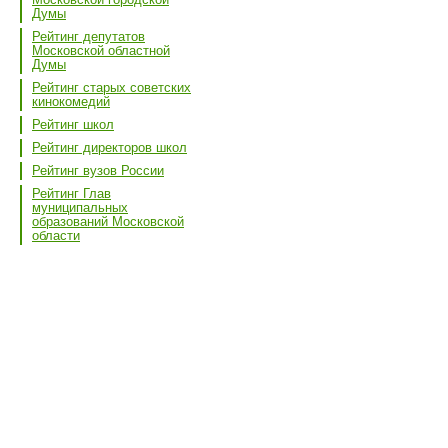
Думы
Рейтинг депутатов
Московской областной
Думы
Рейтинг старых советских
кинокомедий
Рейтинг школ
Рейтинг директоров школ
Рейтинг вузов России
Рейтинг Глав
муниципальных
образований Московской
области