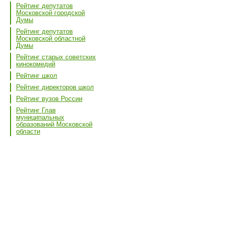
Рейтинг депутатов
Московской городской
Думы
Рейтинг депутатов
Московской областной
Думы
Рейтинг старых советских
кинокомедий
Рейтинг школ
Рейтинг директоров школ
Рейтинг вузов России
Рейтинг Глав
муниципальных
образований Московской
области