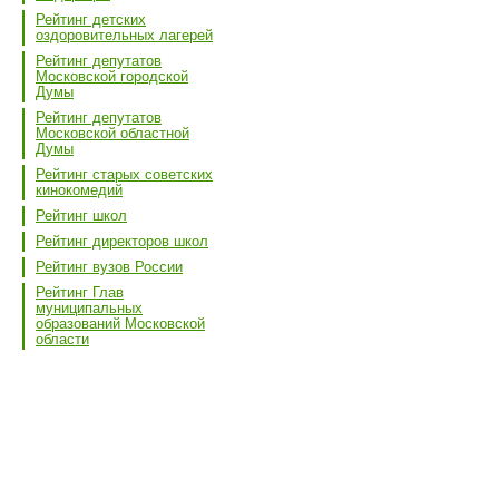
Рейтинг детских
оздоровительных лагерей
Рейтинг депутатов
Московской городской
Думы
Рейтинг депутатов
Московской областной
Думы
Рейтинг старых советских
кинокомедий
Рейтинг школ
Рейтинг директоров школ
Рейтинг вузов России
Рейтинг Глав
муниципальных
образований Московской
области