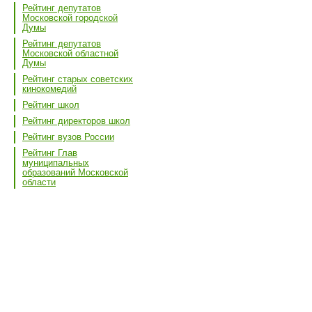
Рейтинг депутатов
Московской городской
Думы
Рейтинг депутатов
Московской областной
Думы
Рейтинг старых советских
кинокомедий
Рейтинг школ
Рейтинг директоров школ
Рейтинг вузов России
Рейтинг Глав
муниципальных
образований Московской
области