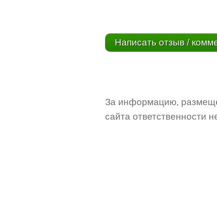
Написать отзыв / комм
За информацию, размещё
сайта ответственности не