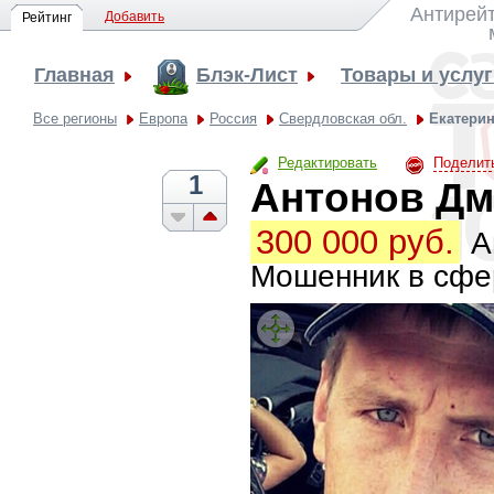
Антирейт
Добавить
Рейтинг
Главная
Блэк-Лист
Товары и услу
Все регионы
Европа
Россия
Свердловская обл.
Екатерин
Редактировать
Поделит
1
Антонов Дм
300 000 руб.
А
Мошенник в сфе