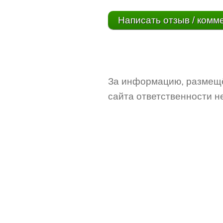
Написать отзыв / комм
За информацию, размещё
сайта ответственности не