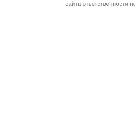
сайта ответственности не