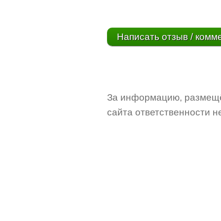
Написать отзыв / комм
За информацию, размещё
сайта ответственности не