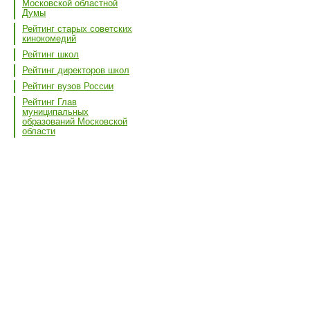
Московской областной
Думы
Рейтинг старых советских
кинокомедий
Рейтинг школ
Рейтинг директоров школ
Рейтинг вузов России
Рейтинг Глав
муниципальных
образований Московской
области