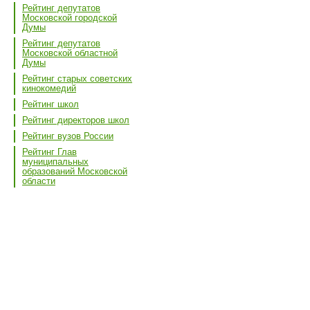
Рейтинг депутатов
Московской городской
Думы
Рейтинг депутатов
Московской областной
Думы
Рейтинг старых советских
кинокомедий
Рейтинг школ
Рейтинг директоров школ
Рейтинг вузов России
Рейтинг Глав
муниципальных
образований Московской
области