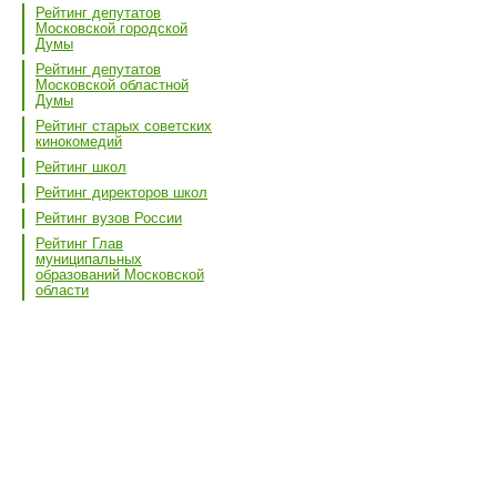
Рейтинг депутатов
Московской городской
Думы
Рейтинг депутатов
Московской областной
Думы
Рейтинг старых советских
кинокомедий
Рейтинг школ
Рейтинг директоров школ
Рейтинг вузов России
Рейтинг Глав
муниципальных
образований Московской
области