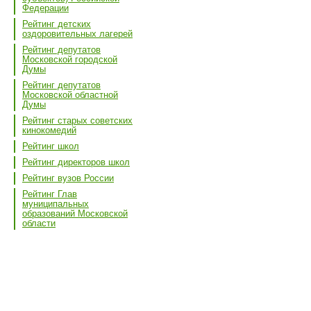
Федерации
Рейтинг детских
оздоровительных лагерей
Рейтинг депутатов
Московской городской
Думы
Рейтинг депутатов
Московской областной
Думы
Рейтинг старых советских
кинокомедий
Рейтинг школ
Рейтинг директоров школ
Рейтинг вузов России
Рейтинг Глав
муниципальных
образований Московской
области