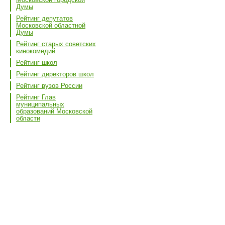
Думы
Рейтинг депутатов
Московской областной
Думы
Рейтинг старых советских
кинокомедий
Рейтинг школ
Рейтинг директоров школ
Рейтинг вузов России
Рейтинг Глав
муниципальных
образований Московской
области