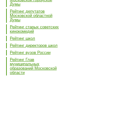
Думы
Рейтинг депутатов
Московской областной
Думы
Рейтинг старых советских
кинокомедий
Рейтинг школ
Рейтинг директоров школ
Рейтинг вузов России
Рейтинг Глав
муниципальных
образований Московской
области