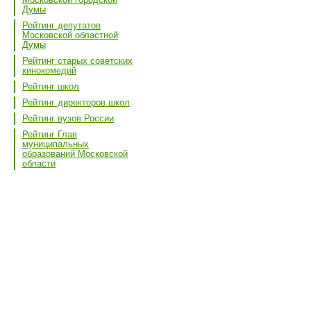
Думы
Рейтинг депутатов
Московской областной
Думы
Рейтинг старых советских
кинокомедий
Рейтинг школ
Рейтинг директоров школ
Рейтинг вузов России
Рейтинг Глав
муниципальных
образований Московской
области