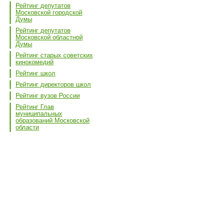
Рейтинг депутатов
Московской городской
Думы
Рейтинг депутатов
Московской областной
Думы
Рейтинг старых советских
кинокомедий
Рейтинг школ
Рейтинг директоров школ
Рейтинг вузов России
Рейтинг Глав
муниципальных
образований Московской
области