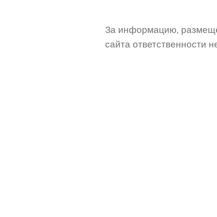
За информацию, размещё
сайта ответственности не