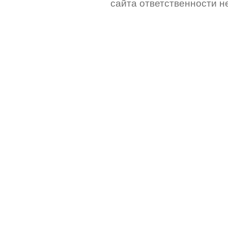
сайта ответственности не