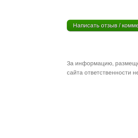
Написать отзыв / комм
За информацию, размещё
сайта ответственности не