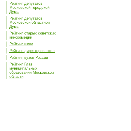
Рейтинг депутатов
Московской городской
Думы
Рейтинг депутатов
Московской областной
Думы
Рейтинг старых советских
кинокомедий
Рейтинг школ
Рейтинг директоров школ
Рейтинг вузов России
Рейтинг Глав
муниципальных
образований Московской
области