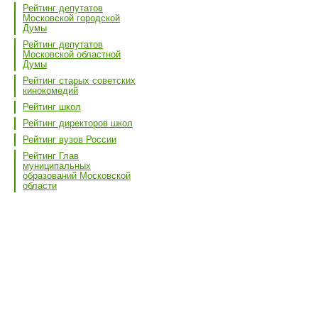
Рейтинг депутатов
Московской городской
Думы
Рейтинг депутатов
Московской областной
Думы
Рейтинг старых советских
кинокомедий
Рейтинг школ
Рейтинг директоров школ
Рейтинг вузов России
Рейтинг Глав
муниципальных
образований Московской
области