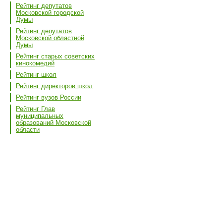
Рейтинг депутатов
Московской городской
Думы
Рейтинг депутатов
Московской областной
Думы
Рейтинг старых советских
кинокомедий
Рейтинг школ
Рейтинг директоров школ
Рейтинг вузов России
Рейтинг Глав
муниципальных
образований Московской
области