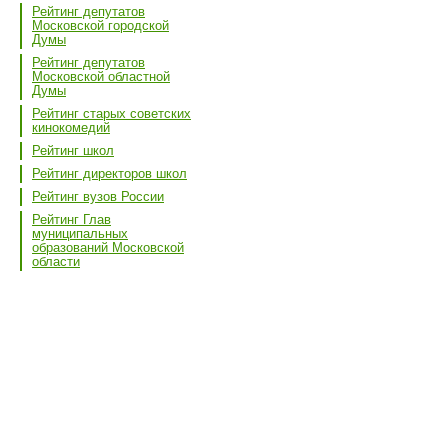
Рейтинг депутатов
Московской городской
Думы
Рейтинг депутатов
Московской областной
Думы
Рейтинг старых советских
кинокомедий
Рейтинг школ
Рейтинг директоров школ
Рейтинг вузов России
Рейтинг Глав
муниципальных
образований Московской
области