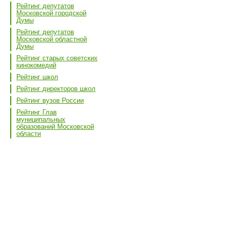
Рейтинг депутатов
Московской городской
Думы
Рейтинг депутатов
Московской областной
Думы
Рейтинг старых советских
кинокомедий
Рейтинг школ
Рейтинг директоров школ
Рейтинг вузов России
Рейтинг Глав
муниципальных
образований Московской
области