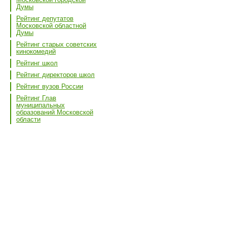
Думы
Рейтинг депутатов
Московской областной
Думы
Рейтинг старых советских
кинокомедий
Рейтинг школ
Рейтинг директоров школ
Рейтинг вузов России
Рейтинг Глав
муниципальных
образований Московской
области