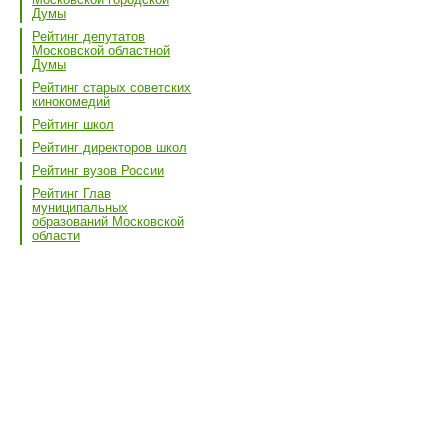
Думы
Рейтинг депутатов
Московской областной
Думы
Рейтинг старых советских
кинокомедий
Рейтинг школ
Рейтинг директоров школ
Рейтинг вузов России
Рейтинг Глав
муниципальных
образований Московской
области