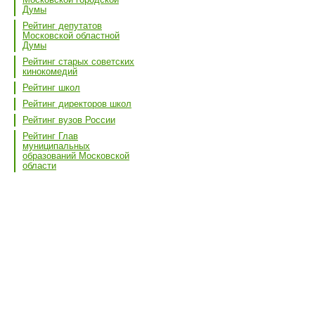
Думы
Рейтинг депутатов
Московской областной
Думы
Рейтинг старых советских
кинокомедий
Рейтинг школ
Рейтинг директоров школ
Рейтинг вузов России
Рейтинг Глав
муниципальных
образований Московской
области