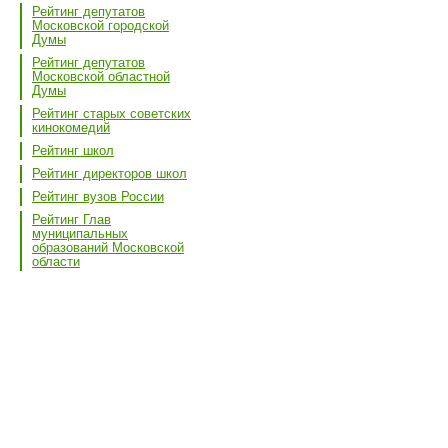
Рейтинг депутатов
Московской городской
Думы
Рейтинг депутатов
Московской областной
Думы
Рейтинг старых советских
кинокомедий
Рейтинг школ
Рейтинг директоров школ
Рейтинг вузов России
Рейтинг Глав
муниципальных
образований Московской
области