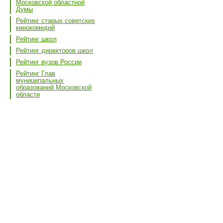
Московской областной
Думы
Рейтинг старых советских
кинокомедий
Рейтинг школ
Рейтинг директоров школ
Рейтинг вузов России
Рейтинг Глав
муниципальных
образований Московской
области